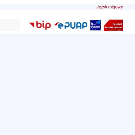
Język migowy