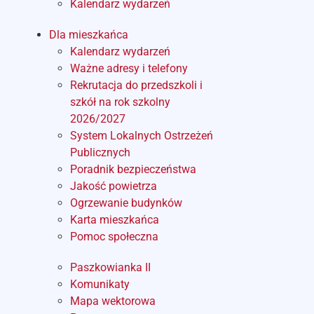
Kalendarz wydarzeń
Dla mieszkańca
Kalendarz wydarzeń
Ważne adresy i telefony
Rekrutacja do przedszkoli i
szkół na rok szkolny
2026/2027
System Lokalnych Ostrzeżeń
Publicznych
Poradnik bezpieczeństwa
Jakość powietrza
Ogrzewanie budynków
Karta mieszkańca
Pomoc społeczna
Paszkowianka II
Komunikaty
Mapa wektorowa