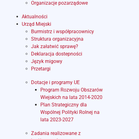
Organizacje pozarządowe
Aktualności
Urząd Miejski
Burmistrz i współpracownicy
Struktura organizacyjna
Jak załatwić sprawę?
Deklaracja dostepności
Język migowy
Przetargi
Dotacje i programy UE
Program Rozwoju Obszarów
Wiejskich na lata 2014-2020
Plan Strategiczny dla
Wspólnej Polityki Rolnej na
lata 2023-2027
Zadania realizowane z