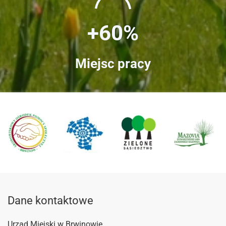
+60%
Miejsc pracy
Dane kontaktowe
Urząd Miejski w Brwinowie