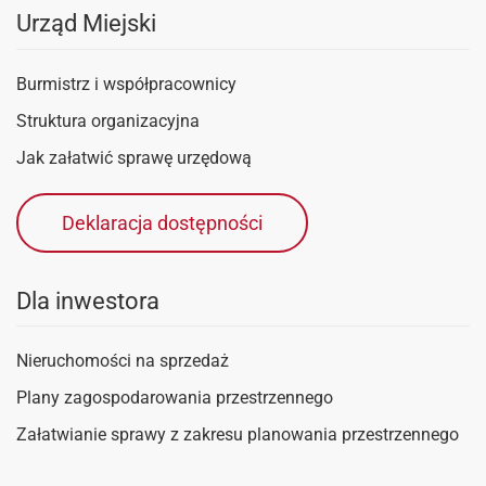
Urząd Miejski
Burmistrz i współpracownicy
Struktura organizacyjna
Jak załatwić sprawę urzędową
Deklaracja dostępności
Dla inwestora
Nieruchomości na sprzedaż
Plany zagospodarowania przestrzennego
Załatwianie sprawy z zakresu planowania przestrzennego