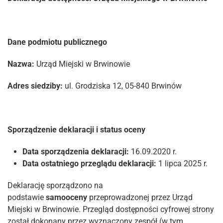
Dane podmiotu publicznego
Nazwa:
Urząd Miejski w Brwinowie
Adres siedziby:
ul. Grodziska 12, 05-840 Brwinów
Sporządzenie deklaracji i status oceny
Data sporządzenia deklaracji:
16.09.2020 r.
Data ostatniego przeglądu deklaracji:
1 lipca 2025 r.
Deklarację sporządzono na
podstawie
samooceny
przeprowadzonej przez Urząd
Miejski w Brwinowie. Przegląd dostępności cyfrowej strony
został dokonany przez wyznaczony zespół (w tym