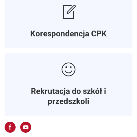
Korespondencja CPK
Rekrutacja do szkół i
przedszkoli