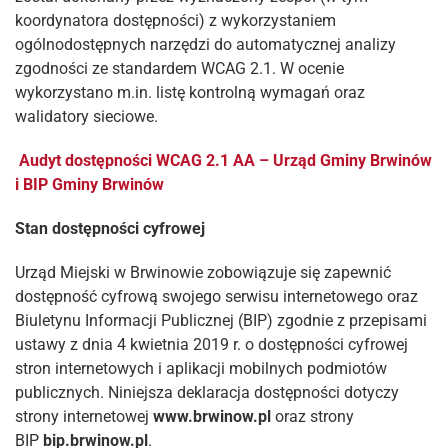
koordynatora dostępności) z wykorzystaniem
ogólnodostępnych narzędzi do automatycznej analizy
zgodności ze standardem WCAG 2.1. W ocenie
wykorzystano m.in. listę kontrolną wymagań oraz
walidatory sieciowe.
Audyt dostępności WCAG 2.1 AA – Urząd Gminy Brwinów
i BIP Gminy Brwinów
Stan dostępności cyfrowej
Urząd Miejski w Brwinowie zobowiązuje się zapewnić
dostępność cyfrową swojego serwisu internetowego oraz
Biuletynu Informacji Publicznej (BIP) zgodnie z przepisami
ustawy z dnia 4 kwietnia 2019 r. o dostępności cyfrowej
stron internetowych i aplikacji mobilnych podmiotów
publicznych. Niniejsza deklaracja dostępności dotyczy
strony internetowej
www.brwinow.pl
oraz strony
BIP
bip.brwinow.pl
.