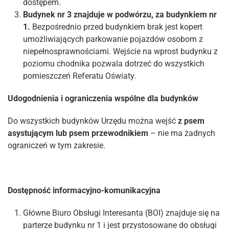
dostępem.
Budynek nr 3 znajduje w podwórzu, za budynkiem nr
1.
Bezpośrednio przed budynkiem brak jest kopert
umożliwiających parkowanie pojazdów osobom z
niepełnosprawnościami. Wejście na wprost budynku z
poziomu chodnika pozwala dotrzeć do wszystkich
pomieszczeń Referatu Oświaty.
Udogodnienia i ograniczenia wspólne dla budynków
Do wszystkich budynków Urzędu można wejść
z psem
asystującym lub psem przewodnikiem
– nie ma żadnych
ograniczeń w tym zakresie.
Dostępność informacyjno-komunikacyjna
Główne Biuro Obsługi Interesanta (BOI) znajduje się na
parterze budynku nr 1 i jest przystosowane do obsługi