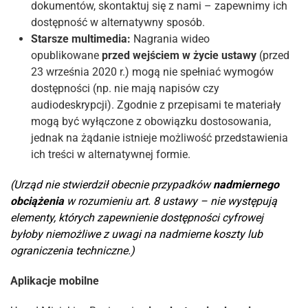
dokumentów, skontaktuj się z nami – zapewnimy ich
dostępność w alternatywny sposób.
Starsze multimedia:
Nagrania wideo
opublikowane
przed wejściem w życie ustawy
(przed
23 września 2020 r.) mogą nie spełniać wymogów
dostępności (np. nie mają napisów czy
audiodeskrypcji). Zgodnie z przepisami te materiały
mogą być wyłączone z obowiązku dostosowania,
jednak na żądanie istnieje możliwość przedstawienia
ich treści w alternatywnej formie.
(Urząd nie stwierdził obecnie przypadków
nadmiernego
obciążenia
w rozumieniu art. 8 ustawy – nie występują
elementy, których zapewnienie dostępności cyfrowej
byłoby niemożliwe z uwagi na nadmierne koszty lub
ograniczenia techniczne.)
Aplikacje mobilne