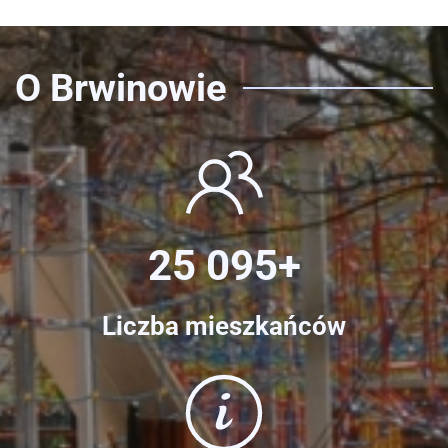
O Brwinowie
25 095+
Liczba mieszkańców