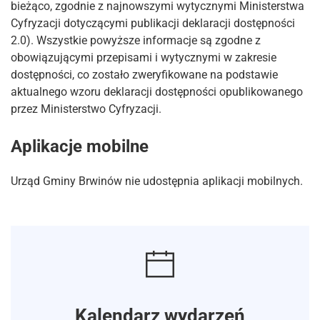
bieżąco, zgodnie z najnowszymi wytycznymi Ministerstwa
Cyfryzacji dotyczącymi publikacji deklaracji dostępności
2.0). Wszystkie powyższe informacje są zgodne z
obowiązującymi przepisami i wytycznymi w zakresie
dostępności, co zostało zweryfikowane na podstawie
aktualnego wzoru deklaracji dostępności opublikowanego
przez Ministerstwo Cyfryzacji.
Aplikacje mobilne
Urząd Gminy Brwinów nie udostępnia aplikacji mobilnych.
Kalendarz wydarzeń