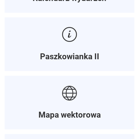
Paszkowianka II
Mapa wektorowa