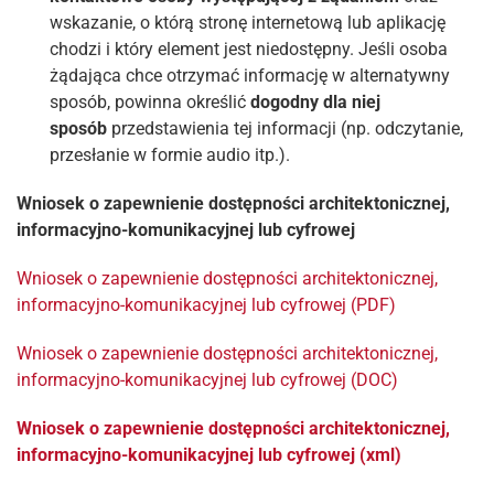
wskazanie, o którą stronę internetową lub aplikację
chodzi i który element jest niedostępny. Jeśli osoba
żądająca chce otrzymać informację w alternatywny
sposób, powinna określić
dogodny dla niej
sposób
przedstawienia tej informacji (np. odczytanie,
przesłanie w formie audio itp.).
Wniosek o zapewnienie dostępności architektonicznej,
informacyjno-komunikacyjnej lub cyfrowej
Wniosek o zapewnienie dostępności architektonicznej,
informacyjno-komunikacyjnej lub cyfrowej (PDF)
Wniosek o zapewnienie dostępności architektonicznej,
informacyjno-komunikacyjnej lub cyfrowej (DOC)
Wniosek o zapewnienie dostępności architektonicznej,
informacyjno-komunikacyjnej lub cyfrowej (xml)