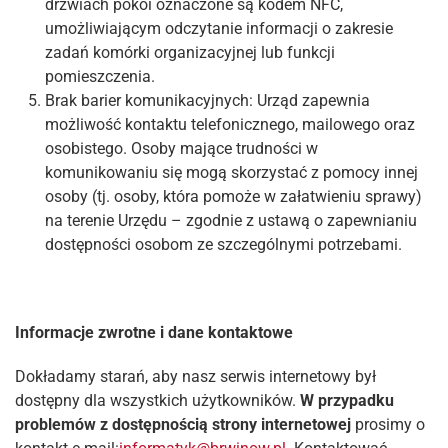
drzwiach pokoi oznaczone są kodem NFC,
umożliwiającym odczytanie informacji o zakresie
zadań komórki organizacyjnej lub funkcji
pomieszczenia.
Brak barier komunikacyjnych: Urząd zapewnia
możliwość kontaktu telefonicznego, mailowego oraz
osobistego. Osoby mające trudności w
komunikowaniu się mogą skorzystać z pomocy innej
osoby (tj. osoby, która pomoże w załatwieniu sprawy)
na terenie Urzędu – zgodnie z ustawą o zapewnianiu
dostępności osobom ze szczególnymi potrzebami.
Informacje zwrotne i dane kontaktowe
Dokładamy starań, aby nasz serwis internetowy był
dostępny dla wszystkich użytkowników.
W przypadku
problemów z dostępnością strony internetowej
prosimy o