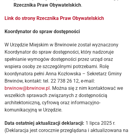
Rzecznika Praw Obywatelskich
.
Link do strony Rzecznika Praw Obywatelskich
Koordynator do spraw dostępności
W Urzędzie Miejskim w Brwinowie został wyznaczony
Koordynator do spraw dostępności, który nadzoruje
spełnianie wymogów dostępności przez urząd oraz
wspiera osoby ze szczególnymi potrzebami. Rolę
koordynatora pełni Anna Kozłowska – Sekretarz Gminy
Brwinów, kontakt: tel. 22 738 26 12, e-mail:
brwinow@brwinow.pl
. Można się z nim kontaktować we
wszelkich sprawach związanych z dostępnością
architektoniczną, cyfrową oraz informacyjno-
komunikacyjną w Urzędzie.
Data ostatniej aktualizacji deklaracji:
1 lipca 2025 r.
(Deklaracja jest corocznie przeglądana i aktualizowana na